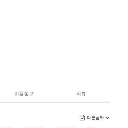
이용정보
리뷰
다른날짜