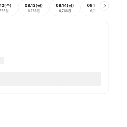
.12(수)
08.13(목)
08.14(금)
08.15(토)
08.
,766원
6,766원
6,766원
6,766원
6,