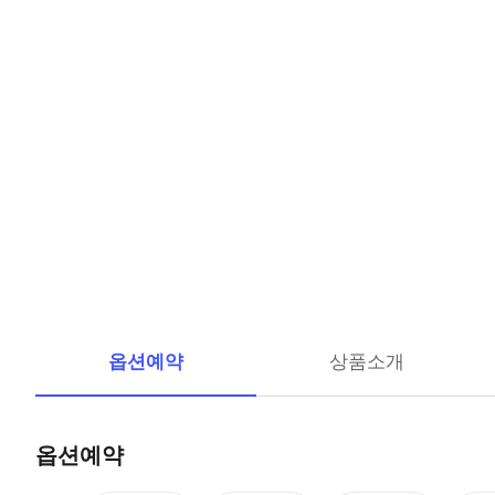
옵션예약
상품소개
옵션예약