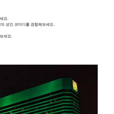
세요.
개의 성인 코미디를 경험해보세요.
보세요.