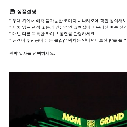
상품설명
* 무대 위에서 예측 불가능한 코미디 시나리오에 직접 참여해보
* 재치 있는 관객 소통과 인상적인 쇼맨십이 어우러진 빠른 전
* 매번 다른 독특한 라이브 공연을 관람하세요.
* 관객이 주인공이 되는 몰입감 넘치는 인터랙티브한 밤을 즐겨
관람 일자를 선택하세요.