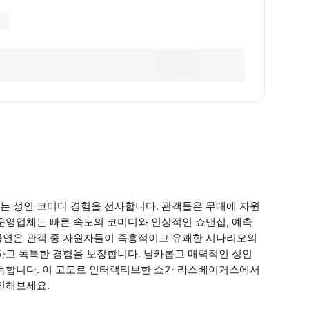
는 성인 코미디 경험을 선사합니다. 관객들은 무대에 자원
운영업체는 빠른 속도의 코미디와 인상적인 쇼맨십, 예측
공연은 관객 중 자원자들이 즉흥적이고 유쾌한 시나리오의
하고 독특한 경험을 보장합니다. 날카롭고 매력적인 성인
가득합니다. 이 고도로 인터랙티브한 쇼가 라스베이거스에서
인해보세요.