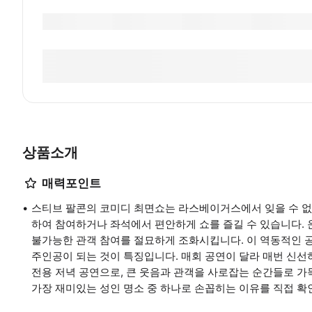
상품소개
매력포인트
스티브 팔콘의 코미디 최면쇼는 라스베이거스에서 잊을 수 없
하여 참여하거나 좌석에서 편안하게 쇼를 즐길 수 있습니다. 
불가능한 관객 참여를 절묘하게 조화시킵니다. 이 역동적인 
주인공이 되는 것이 특징입니다. 매회 공연이 달라 매번 신선
전용 저녁 공연으로, 큰 웃음과 관객을 사로잡는 순간들로 
가장 재미있는 성인 명소 중 하나로 손꼽히는 이유를 직접 확