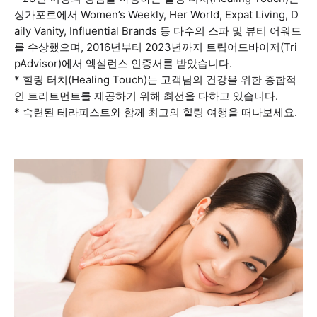
싱가포르에서 Women’s Weekly, Her World, Expat Living, D
aily Vanity, Influential Brands 등 다수의 스파 및 뷰티 어워드
를 수상했으며, 2016년부터 2023년까지 트립어드바이저(Tri
pAdvisor)에서 엑설런스 인증서를 받았습니다.
* 힐링 터치(Healing Touch)는 고객님의 건강을 위한 종합적
인 트리트먼트를 제공하기 위해 최선을 다하고 있습니다.
* 숙련된 테라피스트와 함께 최고의 힐링 여행을 떠나보세요.