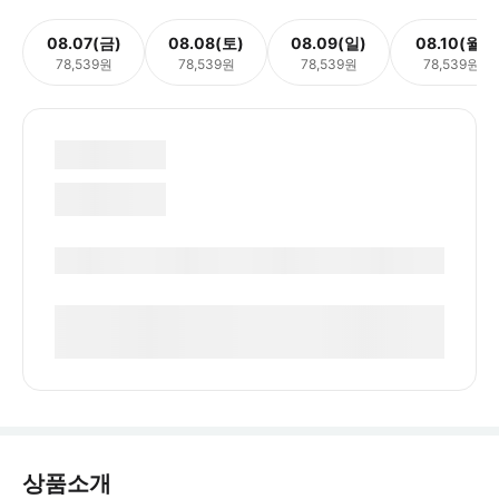
08.07(금)
08.08(토)
08.09(일)
08.10(월)
78,539원
78,539원
78,539원
78,539원
상품소개