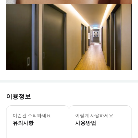
이용정보
이런건 주의하세요
이렇게 사용하세요
유의사항
사용방법