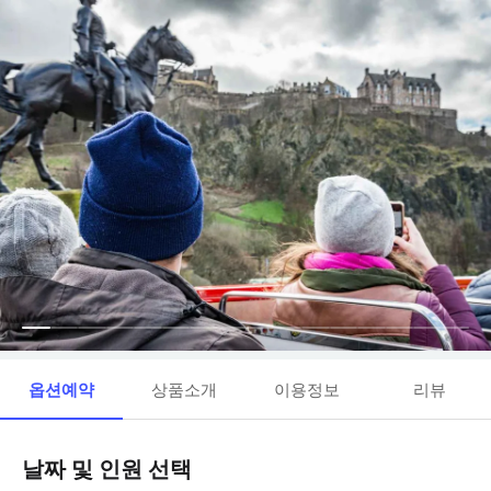
옵션예약
상품소개
이용정보
리뷰
날짜 및 인원 선택