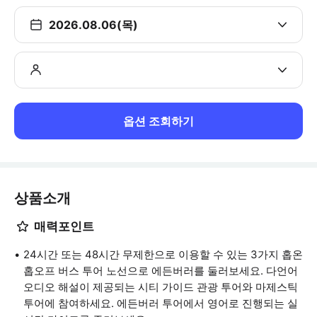
2026.08.06(목)
옵션 조회하기
상품소개
매력포인트
24시간 또는 48시간 무제한으로 이용할 수 있는 3가지 홉온
홉오프 버스 투어 노선으로 에든버러를 둘러보세요. 다언어
오디오 해설이 제공되는 시티 가이드 관광 투어와 마제스틱
투어에 참여하세요. 에든버러 투어에서 영어로 진행되는 실