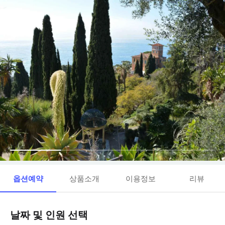
옵션예약
상품소개
이용정보
리뷰
날짜 및 인원 선택