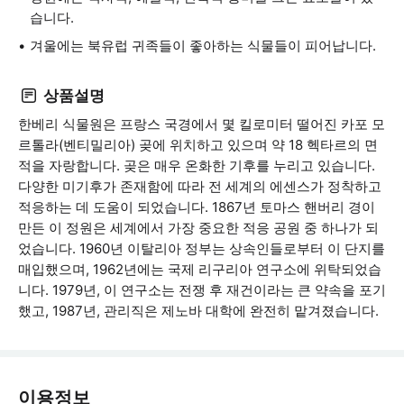
습니다.
겨울에는 북유럽 귀족들이 좋아하는 식물들이 피어납니다.
상품설명
한베리 식물원은 프랑스 국경에서 몇 킬로미터 떨어진 카포 모
르톨라(벤티밀리아) 곶에 위치하고 있으며 약 18 헥타르의 면
적을 자랑합니다. 곶은 매우 온화한 기후를 누리고 있습니다.
다양한 미기후가 존재함에 따라 전 세계의 에센스가 정착하고
적응하는 데 도움이 되었습니다. 1867년 토마스 핸버리 경이
만든 이 정원은 세계에서 가장 중요한 적응 공원 중 하나가 되
었습니다. 1960년 이탈리아 정부는 상속인들로부터 이 단지를
매입했으며, 1962년에는 국제 리구리아 연구소에 위탁되었습
니다. 1979년, 이 연구소는 전쟁 후 재건이라는 큰 약속을 포기
했고, 1987년, 관리직은 제노바 대학에 완전히 맡겨졌습니다.
이용정보