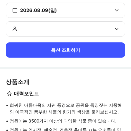
2026.08.09(일)
옵션 조회하기
상품소개
매력포인트
희귀한 아름다움의 자연 풍경으로 공원을 특징짓는 지중해
와 이국적인 풍부한 식물의 향기와 색상을 둘러보십시오.
정원에는 3500가지 이상의 다양한 식물 종이 있습니다.
정원에는 역사적, 예술적, 건축적 흥미를 끄는 요소들이 있