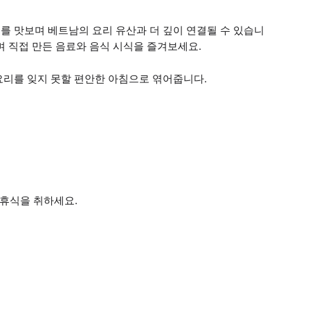
리를 맛보며 베트남의 요리 유산과 더 깊이 연결될 수 있습니
며 직접 만든 음료와 음식 시식을 즐겨보세요.
 요리를 잊지 못할 편안한 아침으로 엮어줍니다.
 휴식을 취하세요.