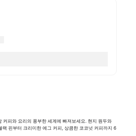
트남 커피와 요리의 풍부한 세계에 빠져보세요. 현지 원두와
블랙 핀부터 크리미한 에그 커피, 상큼한 코코넛 커피까지 6