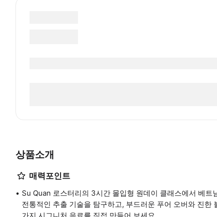
상품소개
매력포인트
Su Quan 로스터리의 3시간 몰입형 원데이 클래스에서 베
전통적인 추출 기술을 탐구하고, 부드러운 푸어 오버와 진한 
가지 시그니처 음료를 직접 만들어 보세요.