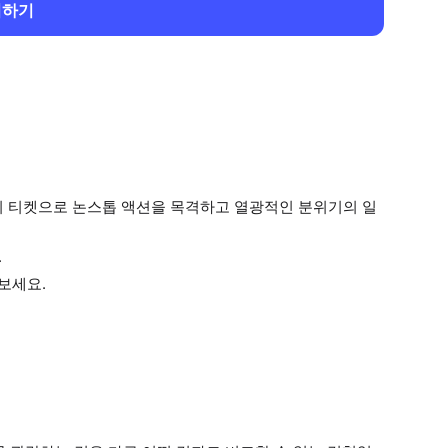
회하기
기 티켓으로 논스톱 액션을 목격하고 열광적인 분위기의 일
.
보세요.