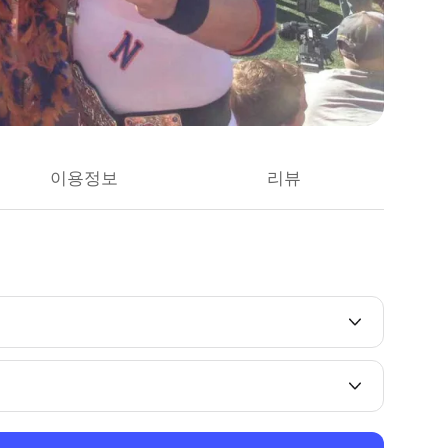
이용정보
리뷰