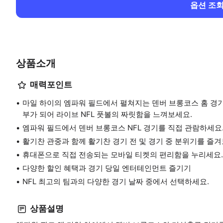
옵션 조
상품소개
매력포인트
마일 하이의 엠파워 필드에서 펼쳐지는 덴버 브롱코스 홈 경
부가 되어 라이브 NFL 풋볼의 짜릿함을 느껴보세요.
엠파워 필드에서 덴버 브롱코스 NFL 경기를 직접 관람하세요
활기찬 관중과 함께 활기찬 경기 전 및 경기 중 분위기를 즐겨
휴대폰으로 직접 전송되는 모바일 티켓의 편리함을 누리세요.
다양한 할인 혜택과 경기 당일 엔터테인먼트 즐기기
NFL 최고의 팀과의 다양한 경기 날짜 중에서 선택하세요.
상품설명