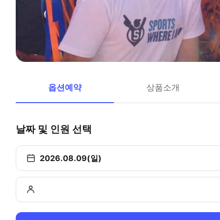
옵션예약
상품소개
날짜 및 인원 선택
2026.08.09(일)