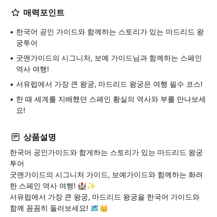
매력포인트
한국어 공인 가이드와 함께하는 스토리가 있는 마드리드 왕
궁투어
굿맨가이드의 시그니처, 보예 가이드님과 함께하는 스페인
역사 여행!
서유럽에서 가장 큰 왕궁, 마드리드 왕궁은 여행 필수 코스!
한 때 세계를 지배했던 스페인 황실의 역사와 부를 만나보세
요!
상품설명
한국어 공인가이드와 함게하는 스토리가 있는 마드리드 왕궁
투어
굿맨가이드의 시그니처 가이드, 보예가이드와 함께하는 화려
한 스페인 역사 여행! 🏰✨
서유럽에서 가장 큰 왕궁, 마드리드 왕궁을 한국어 가이드와
함께 꼼꼼히 둘러보세요! 🗺️👑