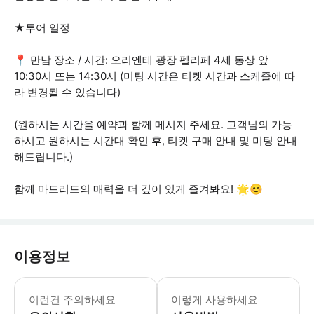
★투어 일정
📍 만남 장소 / 시간: 오리엔테 광장 펠리페 4세 동상 앞
10:30시 또는 14:30시 (미팅 시간은 티켓 시간과 스케줄에 따
라 변경될 수 있습니다)
(원하시는 시간을 예약과 함께 메시지 주세요. 고객님의 가능
하시고 원하시는 시간대 확인 후, 티켓 구매 안내 및 미팅 안내
해드립니다.)
함께 마드리드의 매력을 더 깊이 있게 즐겨봐요! 🌟😊
이용정보
예약 시 원하는 투어 시간대를 선택해 
이런건 주의하세요
이렇게 사용하세요