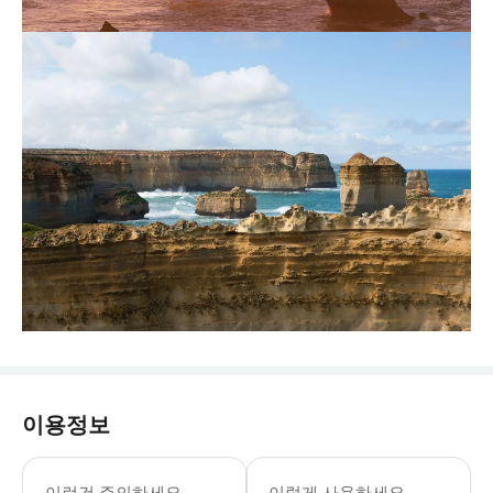
이용정보
이런건 주의하세요
이렇게 사용하세요