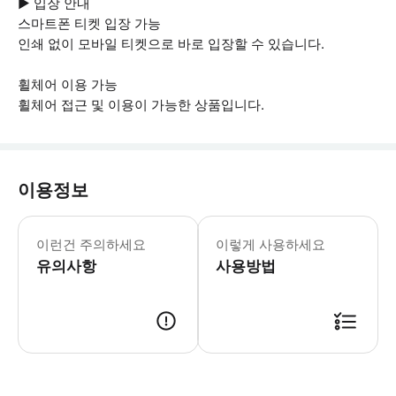
▶ 입장 안내
스마트폰 티켓 입장 가능
인쇄 없이 모바일 티켓으로 바로 입장할 수 있습니다.
휠체어 이용 가능
휠체어 접근 및 이용이 가능한 상품입니다.
이용정보
▶ 꼭 알아두세요 * 만 2세 이하 어린
이런건 주의하세요
이렇게 사용하세요
유의사항
사용방법
▶ 사용방법 * Hero는 맨해튼 미드타운의 록펠러 센터 링크 층에 위치하며