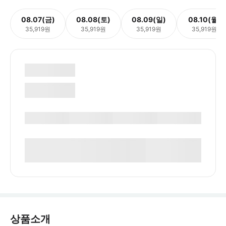
08.07(금)
08.08(토)
08.09(일)
08.10(월)
35,919원
35,919원
35,919원
35,919원
상품소개