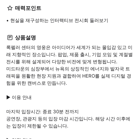
매력포인트
현실을 재구성하는 인터랙티브 전시회 둘러보기
상품설명
록펠러 센터의 영웅은 아이디어가 세계가 되는 몰입감 있고 미
래 지향적인 장소입니다. 팝업, 제품 출시, 기업 모임 및 계절별
전시를 위해 설계되어 다양한 비전에 맞게 변형됩니다.
미드타운의 심장부에서 뉴욕의 상징적인 에너지와 발자국 트
래픽을 원활한 현장 지원과 결합하여 HERO를 실제 디지털 경
험을 위한 캔버스로 만듭니다.
▶ 이용 안내
마지막 입장시간: 종료 30분 전까지
공연장, 관광지 등의 입장 마감 시간입니다. 해당 시간 이후에
는 입장이 제한될 수 있습니다.