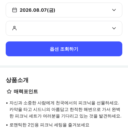
2026.08.07(금)
옵션 조회하기
상품소개
매력포인트
자신과 소중한 사람에게 천국에서의 피크닉을 선물하세요.
카약을 타고 시드니의 아름답고 한적한 해변으로 가서 완벽
한 피크닉 세트가 여러분을 기다리고 있는 것을 발견하세요.
로맨틱한 2인용 피크닉 세팅을 즐겨보세요