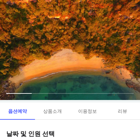
옵션예약
상품소개
이용정보
리뷰
날짜 및 인원 선택