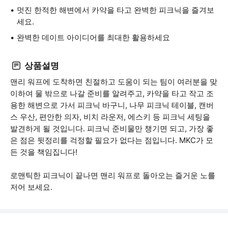
멋진 한적한 해변에서 카약을 타고 완벽한 피크닉을 즐겨보
세요.
완벽한 데이트 아이디어를 최대한 활용하세요
상품설명
맨리 워프에 도착하면 친절하고 도움이 되는 팀이 여러분을 맞
이하여 물 밖으로 나갈 준비를 알려주고, 카약을 타고 작고 조
용한 해변으로 가서 피크닉 바구니, 나무 피크닉 테이블, 캔버
스 우산, 편안한 의자, 비치 라운저, 에스키 등 피크닉 세팅을
발견하게 될 것입니다. 피크닉 준비물만 챙기면 되고, 가장 좋
은 점은 뒷정리를 걱정할 필요가 없다는 점입니다. MKC가 모
든 것을 책임집니다!
로맨틱한 피크닉이 끝나면 맨리 워프로 돌아오는 즐거운 노를
저어 보세요.