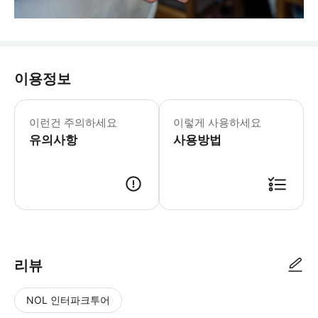
이용정보
이런건 주의하세요
이렇게 사용하세요
유의사항
사용방법
리뷰
NOL 인터파크투어