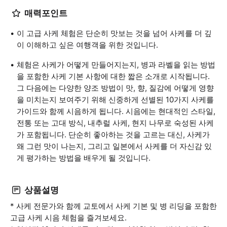
매력포인트
이 고급 사케 체험은 단순히 맛보는 것을 넘어 사케를 더 깊
이 이해하고 싶은 여행객을 위한 것입니다.
체험은 사케가 어떻게 만들어지는지, 병과 라벨을 읽는 방법
을 포함한 사케 기본 사항에 대한 짧은 소개로 시작됩니다.
그 다음에는 다양한 양조 방법이 맛, 향, 질감에 어떻게 영향
을 미치는지 보여주기 위해 신중하게 선별된 10가지 사케를
가이드와 함께 시음하게 됩니다. 시음에는 현대적인 스타일,
전통 또는 고대 방식, 내추럴 사케, 현지 나무로 숙성된 사케
가 포함됩니다. 단순히 좋아하는 것을 고르는 대신, 사케가
왜 그런 맛이 나는지, 그리고 일본에서 사케를 더 자신감 있
게 평가하는 방법을 배우게 될 것입니다.
상품설명
* 사케 전문가와 함께 교토에서 사케 기본 및 병 리딩을 포함한
고급 사케 시음 체험을 즐겨보세요.