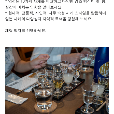
* 엄선된 10가지 사케를 비교하고 다양한 양조 방식이 맛, 향,
질감에 미치는 영향을 알아보세요.
* 현대적, 전통적, 자연적, 나무 숙성 사케 스타일을 탐험하며
일본 사케의 다양성과 지역적 특색을 경험해 보세요.
체험 일자를 선택하세요.