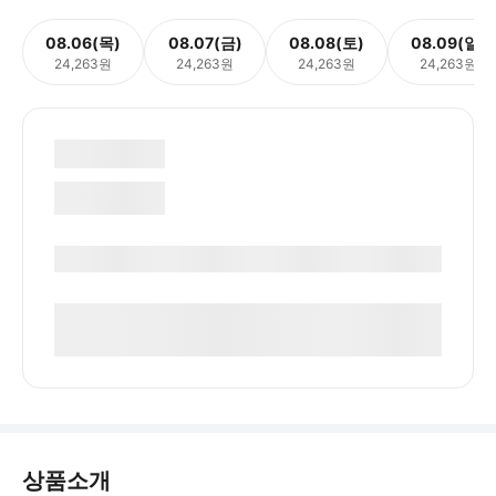
08.06(목)
08.07(금)
08.08(토)
08.09(일)
24,263원
24,263원
24,263원
24,263원
상품소개