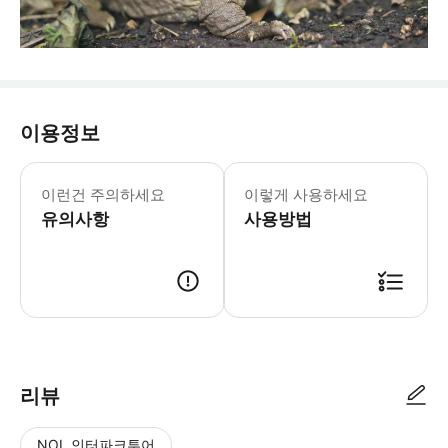
이용정보
* 자연 서식지에서 뉴질랜드 토종 및 
이런건 주의하세요
이렇게 사용하세요
유의사항
사용방법
리뷰
NOL 인터파크투어