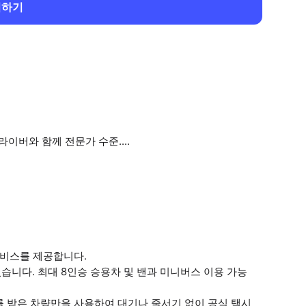
회하기
이버와 함께 전문가 수준....
서비스를 제공합니다.
니다. 최대 8인승 승용차 및 밴과 미니버스 이용 가능
를 받은 차량만을 사용하여 대기나 줄서기 없이 공식 택시