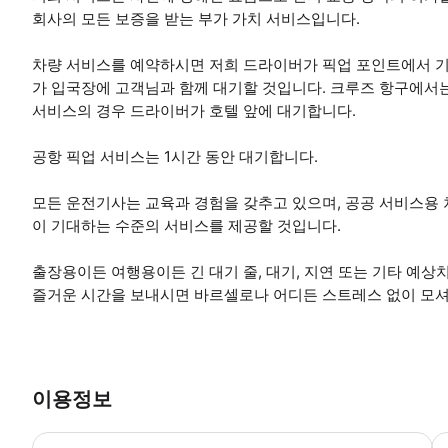
회사의 모든 보증을 받는 부가 가치 서비스입니다.
차량 서비스를 예약하시면 저희 드라이버가 픽업 포인트에서 
가 입국장에 고객님과 함께 대기할 것입니다. 크루즈 항구에서
서비스의 경우 드라이버가 호텔 앞에 대기합니다.
공항 픽업 서비스는 1시간 동안 대기합니다.
모든 운전기사는 교육과 경험을 갖추고 있으며, 공공 서비스용 
이 기대하는 수준의 서비스를 제공할 것입니다.
출장용이든 여행용이든 긴 대기 줄, 대기, 지연 또는 기타 예상
즐거운 시간을 보내시면 바르셀로나 어디든 스트레스 없이 모셔
이용정보