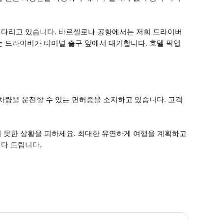
기다리고 있습니다. 바르셀로나 공항에서는 저희 드라이버
는 드라이버가 터미널 출구 앞에서 대기합니다. 호텔 픽업
차량을 운전할 수 있는 면허증을 소지하고 있습니다. 고객
치 못한 상황을 피하세요. 최대한 유연하게 여행을 계획하고
다 드립니다.