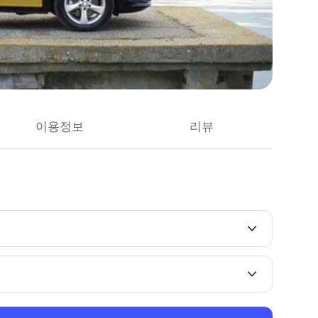
이용정보
리뷰