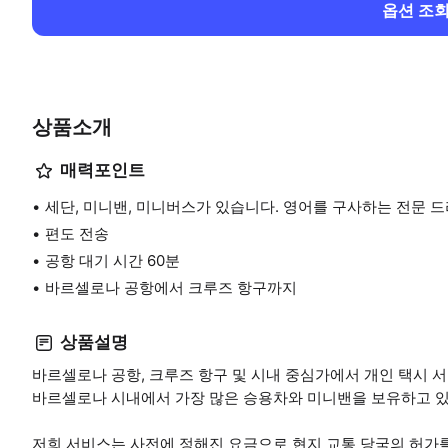
옵션 조
상품소개
매력포인트
세단, 미니밴, 미니버스가 있습니다. 영어를 구사하는 전문 드라
편도 전송
공항 대기 시간 60분
바르셀로나 공항에서 크루즈 항구까지
상품설명
바르셀로나 공항, 크루즈 항구 및 시내 중심가에서 개인 택시 
바르셀로나 시내에서 가장 많은 승용차와 미니밴을 보유하고 있습
저희 서비스는 사전에 정해진 요금으로 현지 교통 당국의 허가