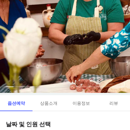
옵션예약
상품소개
이용정보
리뷰
날짜 및 인원 선택