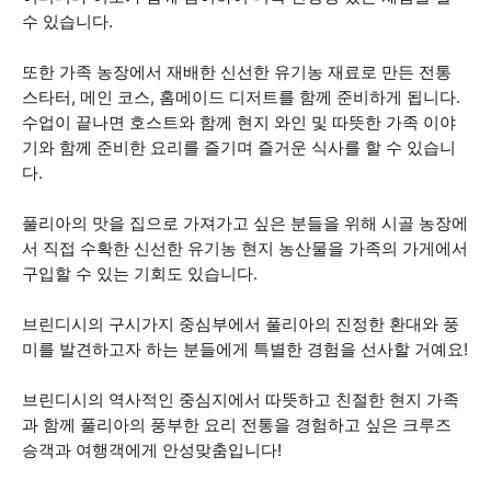
수 있습니다.
또한 가족 농장에서 재배한 신선한 유기농 재료로 만든 전통
스타터, 메인 코스, 홈메이드 디저트를 함께 준비하게 됩니다.
수업이 끝나면 호스트와 함께 현지 와인 및 따뜻한 가족 이야
기와 함께 준비한 요리를 즐기며 즐거운 식사를 할 수 있습니
다.
풀리아의 맛을 집으로 가져가고 싶은 분들을 위해 시골 농장에
서 직접 수확한 신선한 유기농 현지 농산물을 가족의 가게에서
구입할 수 있는 기회도 있습니다.
브린디시의 구시가지 중심부에서 풀리아의 진정한 환대와 풍
미를 발견하고자 하는 분들에게 특별한 경험을 선사할 거예요!
브린디시의 역사적인 중심지에서 따뜻하고 친절한 현지 가족
과 함께 풀리아의 풍부한 요리 전통을 경험하고 싶은 크루즈
승객과 여행객에게 안성맞춤입니다!