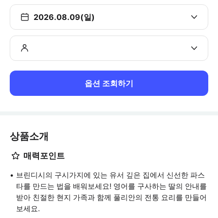
2026.08.09(일)
옵션 조회하기
상품소개
매력포인트
브린디시의 구시가지에 있는 유서 깊은 집에서 신선한 파스
타를 만드는 법을 배워보세요! 영어를 구사하는 딸의 안내를
받아 친절한 현지 가족과 함께 풀리안의 전통 요리를 만들어
보세요.