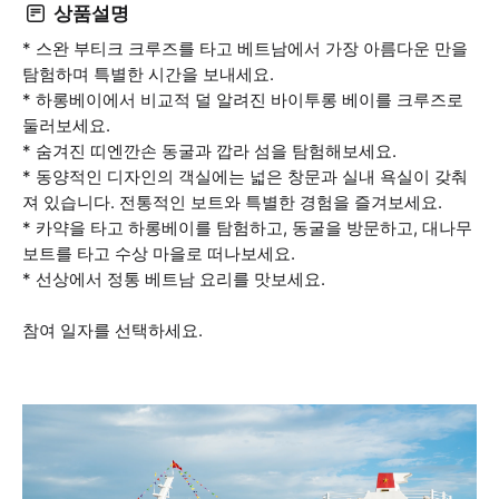
상품설명
* 스완 부티크 크루즈를 타고 베트남에서 가장 아름다운 만을
탐험하며 특별한 시간을 보내세요.
* 하롱베이에서 비교적 덜 알려진 바이투롱 베이를 크루즈로
둘러보세요.
* 숨겨진 띠엔깐손 동굴과 깝라 섬을 탐험해보세요.
* 동양적인 디자인의 객실에는 넓은 창문과 실내 욕실이 갖춰
져 있습니다. 전통적인 보트와 특별한 경험을 즐겨보세요.
* 카약을 타고 하롱베이를 탐험하고, 동굴을 방문하고, 대나무
보트를 타고 수상 마을로 떠나보세요.
* 선상에서 정통 베트남 요리를 맛보세요.
참여 일자를 선택하세요.