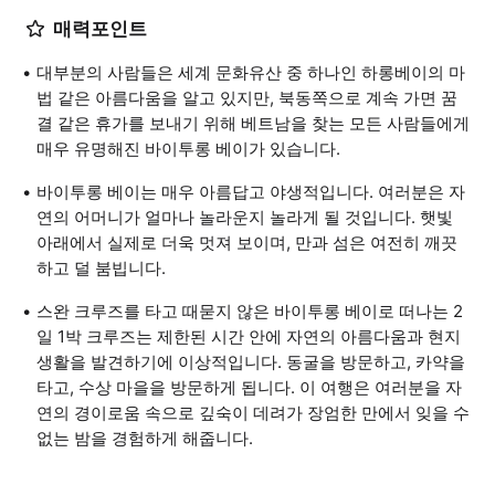
매력포인트
대부분의 사람들은 세계 문화유산 중 하나인 하롱베이의 마
법 같은 아름다움을 알고 있지만, 북동쪽으로 계속 가면 꿈
결 같은 휴가를 보내기 위해 베트남을 찾는 모든 사람들에게
매우 유명해진 바이투롱 베이가 있습니다.
바이투롱 베이는 매우 아름답고 야생적입니다. 여러분은 자
연의 어머니가 얼마나 놀라운지 놀라게 될 것입니다. 햇빛
아래에서 실제로 더욱 멋져 보이며, 만과 섬은 여전히 깨끗
하고 덜 붐빕니다.
스완 크루즈를 타고 때묻지 않은 바이투롱 베이로 떠나는 2
일 1박 크루즈는 제한된 시간 안에 자연의 아름다움과 현지
생활을 발견하기에 이상적입니다. 동굴을 방문하고, 카약을
타고, 수상 마을을 방문하게 됩니다. 이 여행은 여러분을 자
연의 경이로움 속으로 깊숙이 데려가 장엄한 만에서 잊을 수
없는 밤을 경험하게 해줍니다.