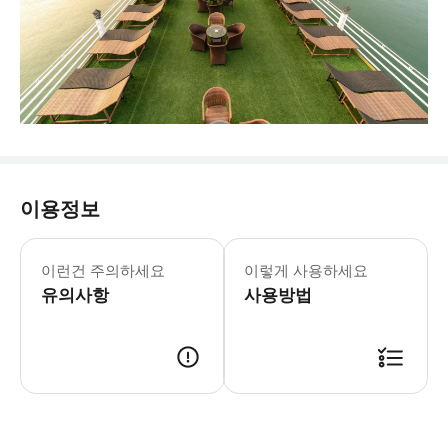
이용정보
이런건 주의하세요
이렇게 사용하세요
유의사항
사용방법