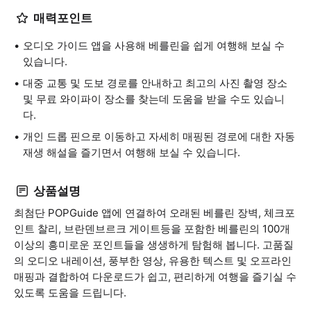
매력포인트
오디오 가이드 앱을 사용해 베를린을 쉽게 여행해 보실 수
있습니다.
대중 교통 및 도보 경로를 안내하고 최고의 사진 촬영 장소
및 무료 와이파이 장소를 찾는데 도움을 받을 수도 있습니
다.
개인 드롭 핀으로 이동하고 자세히 매핑된 경로에 대한 자동
재생 해설을 즐기면서 여행해 보실 수 있습니다.
상품설명
최첨단 POPGuide 앱에 연결하여 오래된 베를린 장벽, 체크포
인트 찰리, 브란덴브르크 게이트등을 포함한 베를린의 100개
이상의 흥미로운 포인트들을 생생하게 탐험해 봅니다. 고품질
의 오디오 내레이션, 풍부한 영상, 유용한 텍스트 및 오프라인
매핑과 결합하여 다운로드가 쉽고, 편리하게 여행을 즐기실 수
있도록 도움을 드립니다.