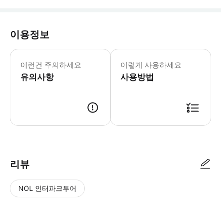
이용정보
- POPGuide 앱 사용 설명은 바우처
이런건 주의하세요
이렇게 사용하세요
유의사항
사용방법
리뷰
NOL 인터파크투어
NOL
별
사