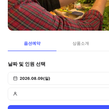
옵션예약
상품소개
날짜 및 인원 선택
2026.08.09(일)