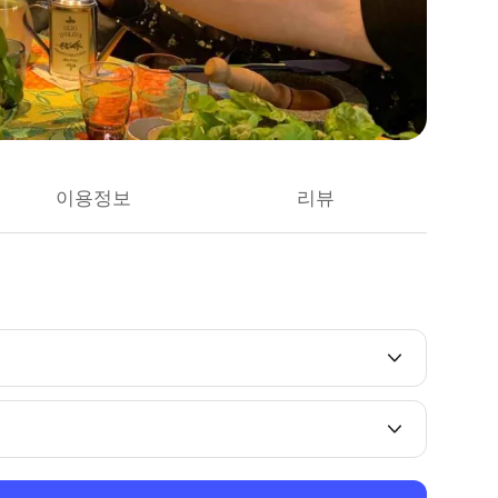
이용정보
리뷰