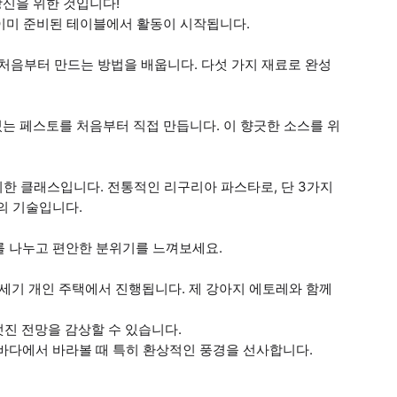
당신을 위한 것입니다!
 이미 준비된 테이블에서 활동이 시작됩니다.
 처음부터 만드는 방법을 배웁니다. 다섯 가지 재료로 완성
맛있는 페스토를 처음부터 직접 만듭니다. 이 향긋한 소스를 위
 위한 클래스입니다. 전통적인 리구리아 파스타로, 단 3가지
의 기술입니다.
를 나누고 편안한 분위기를 느껴보세요.
6세기 개인 주택에서 진행됩니다. 제 강아지 에토레와 함께
멋진 전망을 감상할 수 있습니다.
바다에서 바라볼 때 특히 환상적인 풍경을 선사합니다.