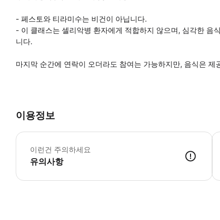
- 페스토와 티라미수는 비건이 아닙니다.
- 이 클래스는 셀리악병 환자에게 적합하지 않으며, 심각한 
니다.
마지막 순간에 연락이 오더라도 참여는 가능하지만, 음식은 제
이용정보
이
이런건 주의하세요
유의사항
● 예약접수 후 확정이 되면 이용가능합니다. ● 바우처에 안내된 사용 