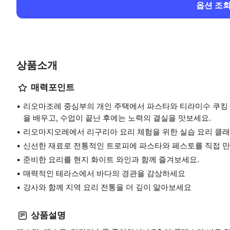
옵션 조
상품소개
매력포인트
리오마조레 중심부의 개인 주택에서 파스타와 티라미수 쿠킹 
을 배우고, 수업이 끝난 후에는 노력의 결실을 맛보세요.
리오마지오레에서 리구리아 요리 체험을 위한 실습 요리 클래
신선한 재료로 전통적인 트로피에 파스타와 페스토를 직접 
준비한 요리를 현지 화이트 와인과 함께 즐겨보세요.
매력적인 테라스에서 바다의 경관을 감상하세요
강사와 함께 지역 요리 전통을 더 깊이 알아보세요
상품설명