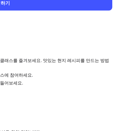
회하기
클래스를 즐겨보세요. 맛있는 현지 레시피를 만드는 방법
스에 참여하세요.
만들어보세요.