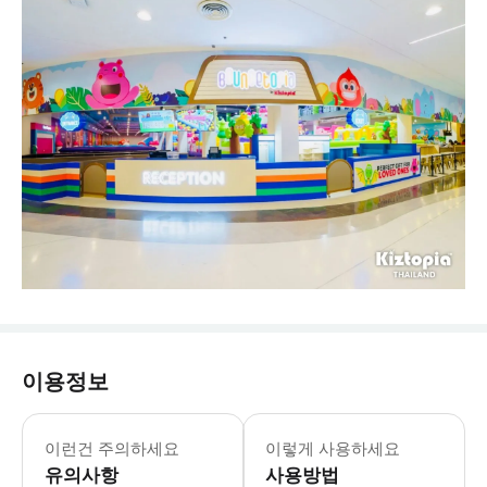
이용정보
센트럴 치앙마이 3층 월요일-목요일: 10:00
* 싱가포르에서 시작된 최고의 바운시 
이런건 주의하세요
이렇게 사용하세요
유의사항
사용방법