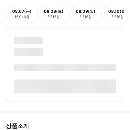
08.07(금)
08.08(토)
08.09(일)
08.10(월)
16,046원
5,616원
5,616원
5,616원
상품소개