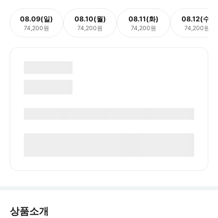
08.09(일)
08.10(월)
08.11(화)
08.12(수)
74,200원
74,200원
74,200원
74,200원
상품소개