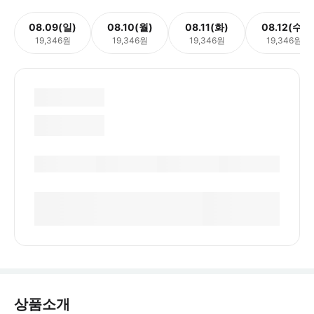
08.09(일)
08.10(월)
08.11(화)
08.12(수)
19,346원
19,346원
19,346원
19,346원
상품소개