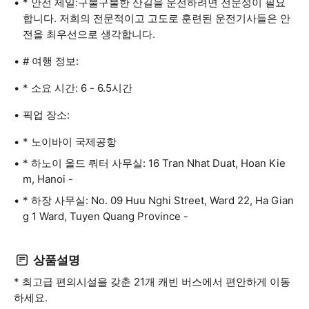
* 안전 제일:구불구불한 산길을 운전하려면 전문성이 필요
합니다. 저희의 전문적이고 고도로 훈련된 운전기사들은 안
전을 최우선으로 생각합니다.
# 여행 정보:
* 소요 시간: 6 - 6.5시간
픽업 장소:
* 노이바이 국제공항
* 하노이 올드 쿼터 사무실: 16 Tran Nhat Duat, Hoan Kie
m, Hanoi -
* 하장 사무실: No. 09 Huu Nghi Street, Ward 22, Ha Gian
g 1 Ward, Tuyen Quang Province -
상품설명
* 최고급 편의시설을 갖춘 21개 캐빈 버스에서 편안하게 이동
하세요.