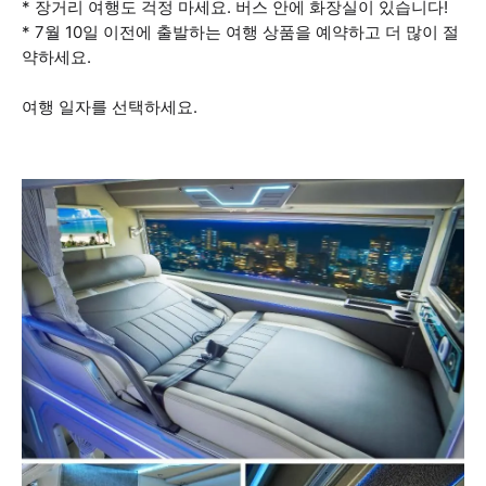
* 장거리 여행도 걱정 마세요. 버스 안에 화장실이 있습니다!
* 7월 10일 이전에 출발하는 여행 상품을 예약하고 더 많이 절
약하세요.
여행 일자를 선택하세요.