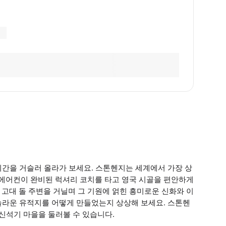
시간을 거슬러 올라가 보세요. 스톤헨지는 세계에서 가장 상
에어컨이 완비된 럭셔리 코치를 타고 영국 시골을 편안하게
. 고대 돌 주변을 거닐며 그 기원에 얽힌 흥미로운 신화와 이
놀라운 유적지를 어떻게 만들었는지 상상해 보세요. 스톤헨
 신석기 마을을 둘러볼 수 있습니다.