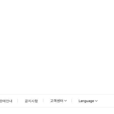
고객센터
판매안내
공지사항
Language