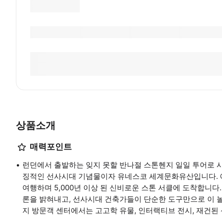
상품소개
매력포인트
런던에서 출발하는 잊지 못할 반나절 스톤헨지 일일 투어로 
징적인 선사시대 기념물이자 유네스코 세계문화유산입니다. 
여행하며 5,000년 이상 된 신비로운 스톤 서클에 도착합니다
론을 밝혀내고, 선사시대 건축가들이 단순한 도구만으로 이 
지 방문객 센터에서는 고고학 유물, 인터랙티브 전시, 재건된