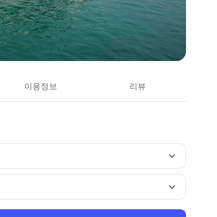
이용정보
리뷰