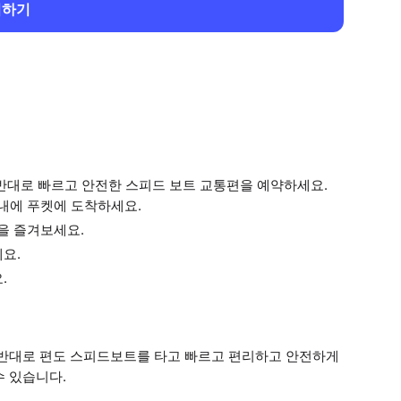
회하기
반대로 빠르고 안전한 스피드 보트 교통편을 예약하세요.
내에 푸켓에 도착하세요.
을 즐겨보세요.
요.
.
 반대로 편도 스피드보트를 타고 빠르고 편리하고 안전하게
수 있습니다.