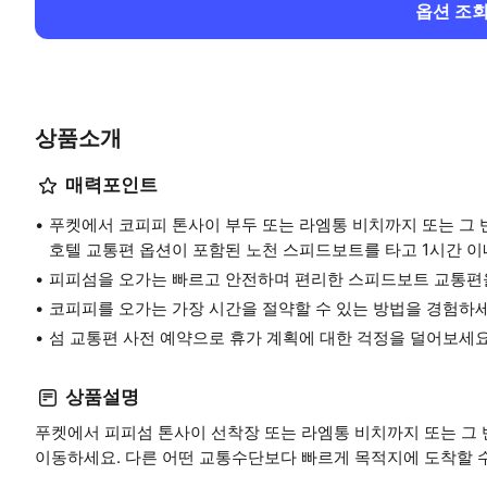
옵션 조
상품소개
매력포인트
푸켓에서 코피피 톤사이 부두 또는 라엠통 비치까지 또는 그 
호텔 교통편 옵션이 포함된 노천 스피드보트를 타고 1시간 이
피피섬을 오가는 빠르고 안전하며 편리한 스피드보트 교통편
코피피를 오가는 가장 시간을 절약할 수 있는 방법을 경험하세
섬 교통편 사전 예약으로 휴가 계획에 대한 걱정을 덜어보세요
상품설명
푸켓에서 피피섬 톤사이 선착장 또는 라엠통 비치까지 또는 그
이동하세요. 다른 어떤 교통수단보다 빠르게 목적지에 도착할 