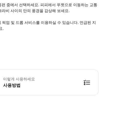
통편 중에서 선택하세요. 피피에서 푸켓으로 이동하는 교통
 크라비 사이의 만의 풍경을 감상해 보세요.
호텔 픽업 및 드롭 서비스를 이용하실 수 있습니다. 언급된 지
요.
상 및 기상 조건으로 인한 운항 차질은 출발 시간과 기간에 영향을 미칠 수 있습니다
이렇게 사용하세요
사용방법
방법을 확인한 후 이용해 주시기 바랍니다. ● 48시간 이내에 바우처를 받지 