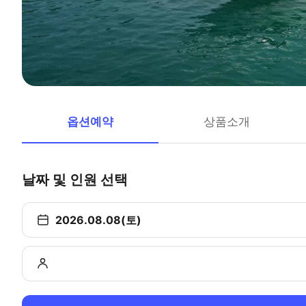
옵션예약
상품소개
날짜 및 인원 선택
2026.08.08(토)