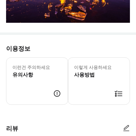
이용정보
* 연중무휴 * 신규 방문객 센터 징하이 로드
사이람 호수는 신장 지역에서 해발 고도가
이런건 주의하세요
이렇게 사용하세요
- 티켓 사용 * 관광지 내 기온이 낮
유의사항
사용방법
리뷰