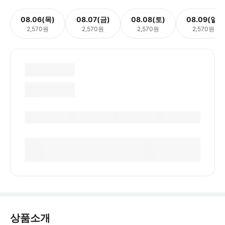
08.06(목)
08.07(금)
08.08(토)
08.09(일)
2,570원
2,570원
2,570원
2,570원
상품소개