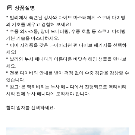
상품설명
* 발리에서 숙련된 강사와 다이브 마스터에게 스쿠버 다이빙
의 기초를 배우고 경험해 보세요!
* 수중 의사소통, 장비 모니터링, 수중 호흡 등 스쿠버 다이빙
기본 기술을 마스터하세요.
* 이미 자격증을 갖춘 다이버라면 펀 다이브 패키지를 선택하
세요!
* 발리와 누사 페니다의 아름다운 바닷속 해양 생물을 만나보
세요.
* 전문 다이버의 안내를 받아 걱정 없이 수중 경관을 감상할 수
있습니다.
* 참고: 본 액티비티는 누사 페니다에서 진행되므로 액티비티
시작 전에 누사 페니다에 도착해야 합니다.
참여 일자를 선택하세요.