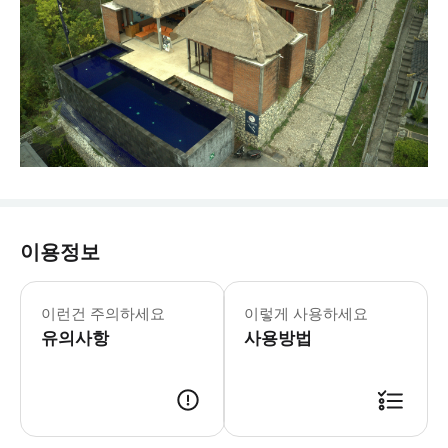
이용정보
이런건 주의하세요
이렇게 사용하세요
유의사항
사용방법