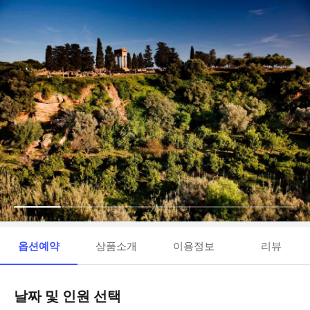
옵션예약
상품소개
이용정보
리뷰
날짜 및 인원 선택