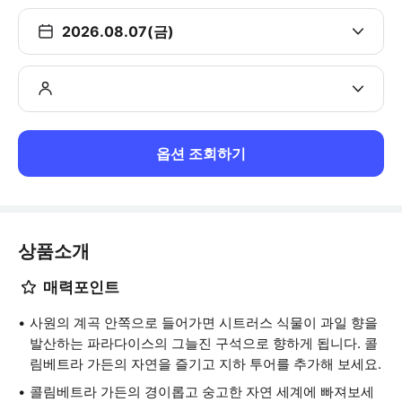
2026.08.07(금)
옵션 조회하기
상품소개
매력포인트
사원의 계곡 안쪽으로 들어가면 시트러스 식물이 과일 향을
발산하는 파라다이스의 그늘진 구석으로 향하게 됩니다. 콜
림베트라 가든의 자연을 즐기고 지하 투어를 추가해 보세요.
콜림베트라 가든의 경이롭고 숭고한 자연 세계에 빠져보세