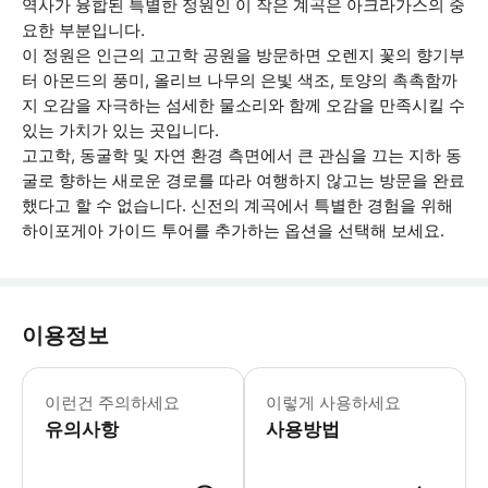
역사가 융합된 특별한 정원인 이 작은 계곡은 아크라가스의 중
요한 부분입니다.
이 정원은 인근의 고고학 공원을 방문하면 오렌지 꽃의 향기부
터 아몬드의 풍미, 올리브 나무의 은빛 색조, 토양의 촉촉함까
지 오감을 자극하는 섬세한 물소리와 함께 오감을 만족시킬 수
있는 가치가 있는 곳입니다.
고고학, 동굴학 및 자연 환경 측면에서 큰 관심을 끄는 지하 동
굴로 향하는 새로운 경로를 따라 여행하지 않고는 방문을 완료
했다고 할 수 없습니다. 신전의 계곡에서 특별한 경험을 위해
하이포게아 가이드 투어를 추가하는 옵션을 선택해 보세요.
이용정보
사원의 계곡 티켓을 구매해야 입장할 
이런건 주의하세요
이렇게 사용하세요
유의사항
사용방법