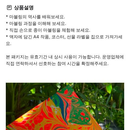
상품설명
* 마블링의 역사를 배워보세요.
* 마블링 과정을 이해해 보세요.
* 직접 손으로 종이 마블링을 체험해 보세요.
* 액자에 담긴 A4 작품, 코스터, 선물 라벨을 집으로 가져가세
요.
본 패키지는 유효기간 내 상시 사용이 가능합니다. 운영업체에
직접 연락하셔서 선호하는 참여 시간을 확정해주세요.