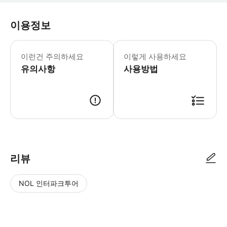
이용정보
이런건 주의하세요
이렇게 사용하세요
유의사항
사용방법
리뷰
NOL 인터파크투어
NOL
별
사
에서
점
진/