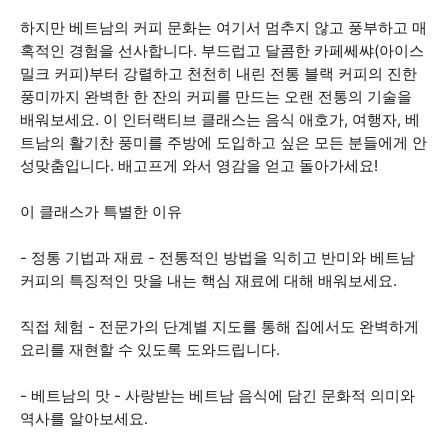
하지만 베트남의 커피 문화는 여기서 멈추지 않고 풍부하고 매
혹적인 경험을 선사합니다. 부드럽고 달콤한 카페쎄쌰(아이스
밀크 커피)부터 강렬하고 천천히 내린 전통 블랙 커피의 진한
풍미까지 완벽한 한 잔의 커피를 만드는 오랜 전통의 기술을
배워보세요. 이 인터랙티브 클래스는 음식 애호가, 여행자, 베
트남의 활기찬 풍미를 주방에 도입하고 싶은 모든 분들에게 안
성맞춤입니다. 배고프게 와서 영감을 얻고 돌아가세요!
이 클래스가 특별한 이유
- 정통 기법과 재료 - 전통적인 방법을 익히고 반미와 베트남
커피의 특징적인 맛을 내는 핵심 재료에 대해 배워보세요.
직접 체험 - 전문가의 단계별 지도를 통해 집에서도 완벽하게
요리를 재현할 수 있도록 도와드립니다.
- 베트남의 맛 - 사랑받는 베트남 음식에 담긴 문화적 의미와
역사를 알아보세요.