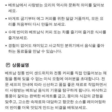
베트남에서 사랑받는 요리의 역사와 문화적 의미를 알아보
세요.
바게트 굽기부터 에그 커피를 위한 달걀 거품까지, 모든 요
리를 처음부터 다시 만들어 보세요.
수제 반미와 베트남식 커피 또는 차를 즐기며 즐거운 식사를
즐겨보세요.
경험이 없어도 재미있고 사교적인 분위기에서 음식을 좋아
하는 동료들을 만날 수 있습니다.
상품설명
베트남 정통 반미 샌드위치와 전통 커피를 직접 만들어보는 체
험을 통해 잊을 수 없는 미식 모험에 여러분을 초대합니다. 전
문 셰프의 안내에 따라 신선하고 품질 좋은 재료로 작업하면서
이 사랑받는 베트남 음식의 기원을 탐구하게 됩니다. 바삭하고
통풍이 잘되는 완벽한 바게트를 굽고, 풍미와 식감의 균형을
맞추고, 고소한 속재료와 대담하고 향긋한 소스를 레이어링하
여 반미를 더욱 맛있게 만드는 비결을 배워보세요.