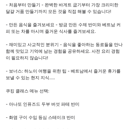
- 처음부터 만들기 - 완벽한 바게트 굽기부터 가장 크리미한
달걀 거품 만들기까지 모든 것을 직접 해볼 수 있습니다!
- 만든 음식을 즐겨보세요 - 방금 만든 수제 반미와 베트남 커
피 또는 차를 마시며 즐거운 식사를 즐겨보세요.
- 재미있고 사교적인 분위기 - 음식을 좋아하는 동료들을 만나
함께 맛있고 기억에 남는 경험을 공유하세요. 사전 요리 경험
이 필요하지 않습니다!
- 보너스: 하노이 여행을 위한 팁 - 베트남에서 즐거운 휴가를
보낼 수 있는 현지 지식.....
쿠킹 클래스 메뉴 선택:
- 아나또 인퓨즈드 두부 버섯 파테 반미
- 화염 구이 수입 등심 스테이크 반미