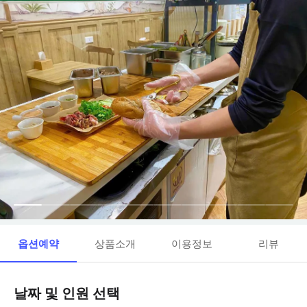
옵션예약
상품소개
이용정보
리뷰
날짜 및 인원 선택