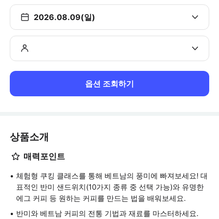
2026.08.09(일)
옵션 조회하기
상품소개
매력포인트
체험형 쿠킹 클래스를 통해 베트남의 풍미에 빠져보세요! 대
표적인 반미 샌드위치(10가지 종류 중 선택 가능)와 유명한
에그 커피 등 원하는 커피를 만드는 법을 배워보세요.
반미와 베트남 커피의 전통 기법과 재료를 마스터하세요.