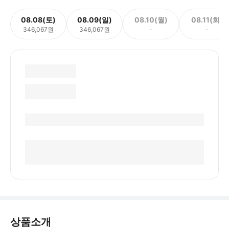
08.08(토)
08.09(일)
08.10(월)
08.11(화)
346,067원
346,067원
-
-
상품소개