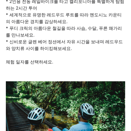
* 2인용 전동 레일바이크를 타고 캘리포니아를 특별하게 탐험
하는 2시간 투어
* 세계적으로 유명한 레드우드 루트를 따라 멘도시노 카운티
의 아름다운 경치를 감상하세요.
* 푸디 크릭의 아름다운 철길을 따라 사슴, 수달, 푸른 왜가리
를 만나보세요.
* 신비로운 글렌 베어 정션에서 자유 시간을 보내며 레드우드
와 양치류 사이를 하이킹해보세요.
체험 일자를 선택하세요.