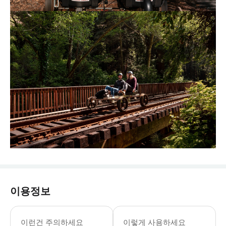
이용정보
이런건 주의하세요
이렇게 사용하세요