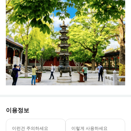
이용정보
이런건 주의하세요
이렇게 사용하세요