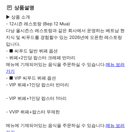
상품설명
▶ 상품 소개
- 12시즌 레스토랑 (Bep 12 Mua)
다낭 올시즌스 레스토랑과 같은 회사에서 운영하는 베트남 현
지식 및 씨푸드를 경험할수 있는 2026년에 오픈한 레스토랑
입니다.
- ■ 씨푸드 일반 뷔페 옵션
- 뷔페+2인당 랍스터 크레페 반마리
메뉴에 기재되어있는 음식을 주문하실 수 있습니다.
메뉴 보러
가기
- ■ VIP 씨푸드 뷔페 옵션
- VIP 뷔페+1인당 랍스터 반마리
- VIP 뷔페+1인당 랍스터 1마리
- VVIP 뷔페+랍스터 무제한
메뉴에 기재되어있는 음식을 주문하실 수 있습니다.
메뉴 보러