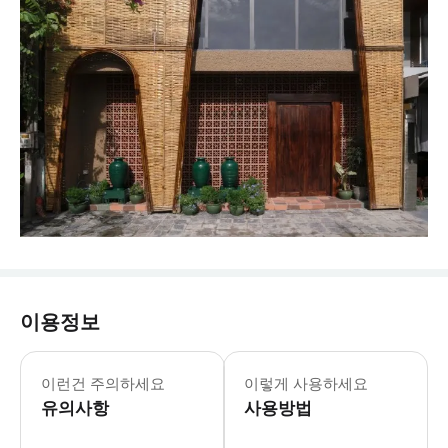
이용정보
▶ 주의사항 - ⚠️ 주의사항 → 식당 
이런건 주의하세요
이렇게 사용하세요
유의사항
사용방법