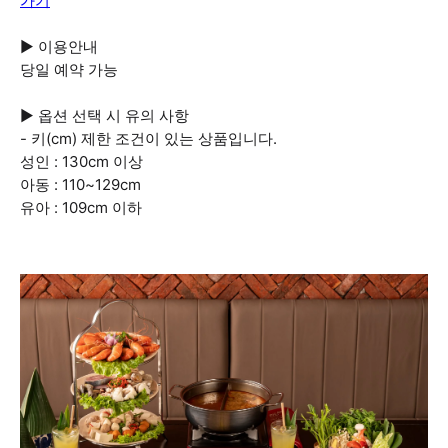
가기
▶ 이용안내
당일 예약 가능
▶ 옵션 선택 시 유의 사항
- 키(cm) 제한 조건이 있는 상품입니다.
성인 : 130cm 이상
아동 : 110~129cm
유아 : 109cm 이하