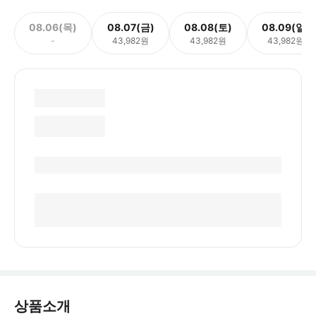
08.06(목)
08.07(금)
08.08(토)
08.09(일)
-
43,982원
43,982원
43,982원
상품소개