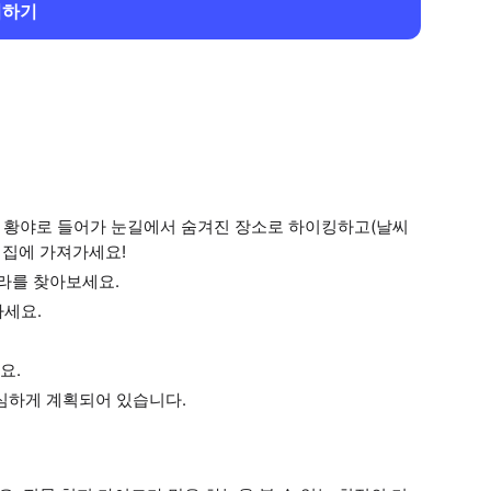
회하기
고 황야로 들어가 눈길에서 숨겨진 장소로 하이킹하고(날씨
 집에 가져가세요!
라를 찾아보세요.
하세요.
요.
심하게 계획되어 있습니다.