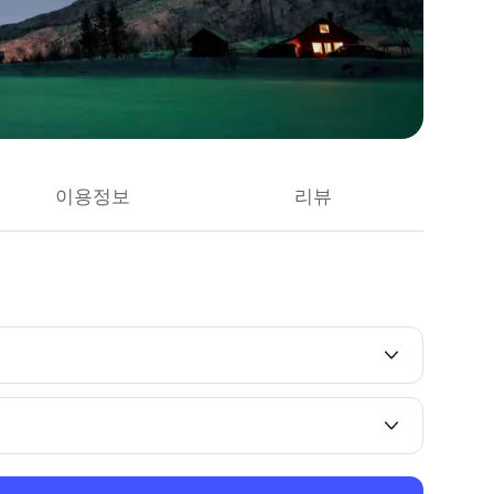
이용정보
리뷰