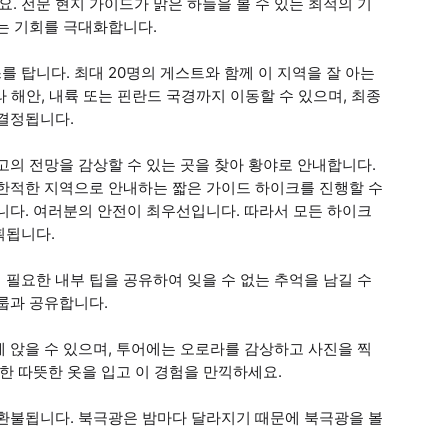
 전문 현지 가이드가 맑은 하늘을 볼 수 있는 최적의 기
는 기회를 극대화합니다.
 탑니다. 최대 20명의 게스트와 함께 이 지역을 잘 아는
 해안, 내륙 또는 핀란드 국경까지 이동할 수 있으며, 최종
 결정됩니다.
고의 전망을 감상할 수 있는 곳을 찾아 황야로 안내합니다.
 한적한 지역으로 안내하는 짧은 가이드 하이크를 진행할 수
니다. 여러분의 안전이 최우선입니다. 따라서 모든 하이크
획됩니다.
필요한 내부 팁을 공유하여 잊을 수 없는 추억을 남길 수
룹과 공유합니다.
 앉을 수 있으며, 투어에는 오로라를 감상하고 사진을 찍
한 따뜻한 옷을 입고 이 경험을 만끽하세요.
 환불됩니다. 북극광은 밤마다 달라지기 때문에 북극광을 볼