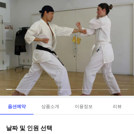
옵션예약
상품소개
이용정보
리뷰
날짜 및 인원 선택