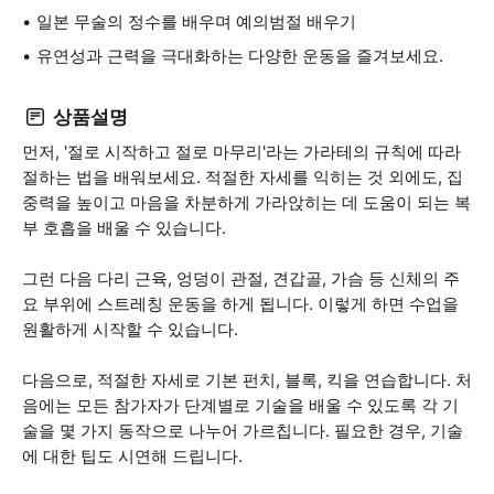
일본 무술의 정수를 배우며 예의범절 배우기
유연성과 근력을 극대화하는 다양한 운동을 즐겨보세요.
상품설명
먼저, '절로 시작하고 절로 마무리'라는 가라테의 규칙에 따라
절하는 법을 배워보세요. 적절한 자세를 익히는 것 외에도, 집
중력을 높이고 마음을 차분하게 가라앉히는 데 도움이 되는 복
부 호흡을 배울 수 있습니다.
그런 다음 다리 근육, 엉덩이 관절, 견갑골, 가슴 등 신체의 주
요 부위에 스트레칭 운동을 하게 됩니다. 이렇게 하면 수업을
원활하게 시작할 수 있습니다.
다음으로, 적절한 자세로 기본 펀치, 블록, 킥을 연습합니다. 처
음에는 모든 참가자가 단계별로 기술을 배울 수 있도록 각 기
술을 몇 가지 동작으로 나누어 가르칩니다. 필요한 경우, 기술
에 대한 팁도 시연해 드립니다.