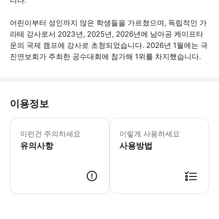
니다.
어린이부터 성인까지 많은 학생들을 가르쳤으며, 독립적인 가
라테 강사로서 2023년, 2025년, 2026년에 남아공 케이프타
운의 국제 캠프에 강사로 초청되었습니다. 2026년 1월에는 극
진연보회가 주최한 공수대회에 참가해 1위를 차지했습니다.
이용정보
* 소요시간 : 60분-90분 (옵션에 따
이런건 주의하세요
이렇게 사용하세요
유의사항
사용방법
● 예약접수 후 확정이 되면 이용가능합니다. ● 바우처에 안내된 사용 방법