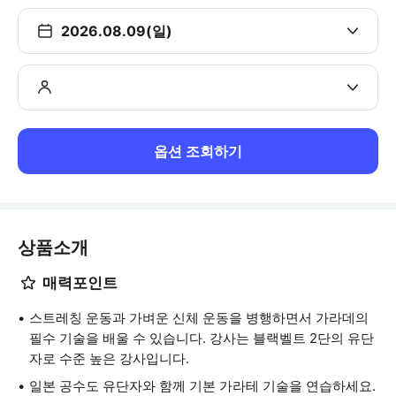
2026.08.09(일)
옵션 조회하기
상품소개
매력포인트
스트레칭 운동과 가벼운 신체 운동을 병행하면서 가라데의
필수 기술을 배울 수 있습니다. 강사는 블랙벨트 2단의 유단
자로 수준 높은 강사입니다.
일본 공수도 유단자와 함께 기본 가라테 기술을 연습하세요.