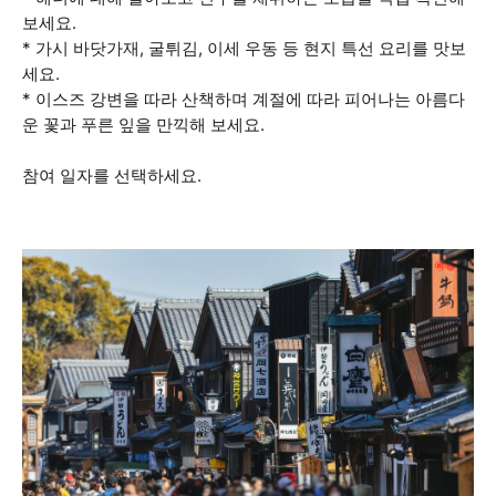
보세요.
* 가시 바닷가재, 굴튀김, 이세 우동 등 현지 특선 요리를 맛보
세요.
* 이스즈 강변을 따라 산책하며 계절에 따라 피어나는 아름다
운 꽃과 푸른 잎을 만끽해 보세요.
참여 일자를 선택하세요.