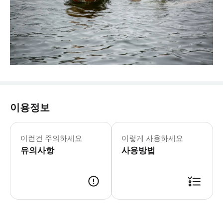
이용정보
이런건 주의하세요
이렇게 사용하세요
유의사항
사용방법