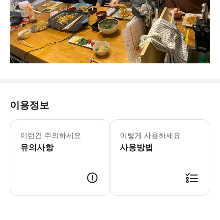
이용정보
이런건 주의하세요
이렇게 사용하세요
유의사항
사용방법