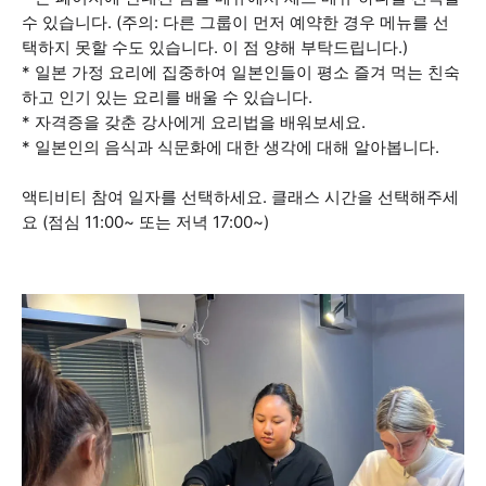
수 있습니다. (주의: 다른 그룹이 먼저 예약한 경우 메뉴를 선
택하지 못할 수도 있습니다. 이 점 양해 부탁드립니다.)
* 일본 가정 요리에 집중하여 일본인들이 평소 즐겨 먹는 친숙
하고 인기 있는 요리를 배울 수 있습니다.
* 자격증을 갖춘 강사에게 요리법을 배워보세요.
* 일본인의 음식과 식문화에 대한 생각에 대해 알아봅니다.
액티비티 참여 일자를 선택하세요. 클래스 시간을 선택해주세
요 (점심 11:00~ 또는 저녁 17:00~)