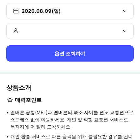
2026.08.09(일)
옵션 조회하기
상품소개
매력포인트
멜버른 공항(MEL)과 멜버른의 숙소 사이를 편도 교통편으로
스트레스 없이 이동하세요. 개인 및 직행 교통편 서비스로
목적지에 더 빨리 도착하세요.
개인 환승 서비스로 다른 승객을 위해 불필요한 경유를 건너