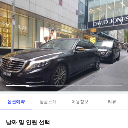
옵션예약
상품소개
이용정보
리뷰
날짜 및 인원 선택