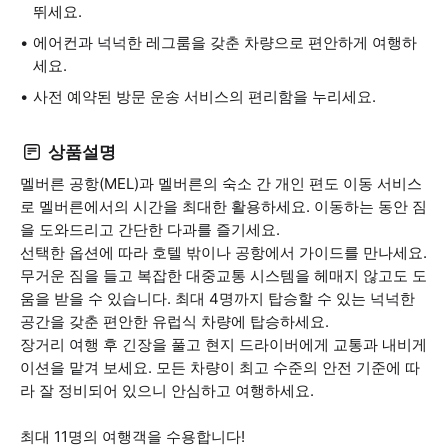
뛰세요.
에어컨과 넉넉한 레그룸을 갖춘 차량으로 편안하게 여행하
세요.
사전 예약된 방문 운송 서비스의 편리함을 누리세요.
상품설명
멜버른 공항(MEL)과 멜버른의 숙소 간 개인 편도 이동 서비스
로 멜버른에서의 시간을 최대한 활용하세요. 이동하는 동안 짐
을 도와드리고 간단한 다과를 즐기세요.
선택한 옵션에 따라 호텔 밖이나 공항에서 가이드를 만나세요.
무거운 짐을 들고 복잡한 대중교통 시스템을 헤매지 않고도 도
움을 받을 수 있습니다. 최대 4명까지 탑승할 수 있는 넉넉한
공간을 갖춘 편안한 유럽식 차량에 탑승하세요.
장거리 여행 후 긴장을 풀고 현지 드라이버에게 교통과 내비게
이션을 맡겨 보세요. 모든 차량이 최고 수준의 안전 기준에 따
라 잘 정비되어 있으니 안심하고 여행하세요.
최대 11명의 여행객을 수용합니다!