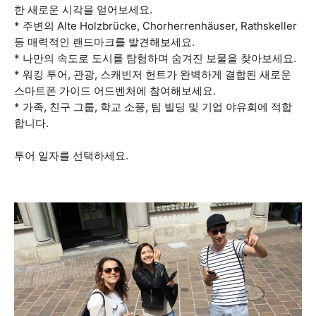
한 새로운 시각을 얻어보세요.
* 주변의 Alte Holzbrücke, Chorherrenhäuser, Rathskeller
등 매력적인 랜드마크를 발견해보세요.
* 나만의 속도로 도시를 탐험하며 숨겨진 보물을 찾아보세요.
* 워킹 투어, 관광, 스캐빈저 헌트가 완벽하게 결합된 새로운
스마트폰 가이드 어드벤처에 참여해보세요.
* 가족, 친구 그룹, 학교 소풍, 팀 빌딩 및 기업 야유회에 적합
합니다.
투어 일자를 선택하세요.