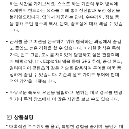
하는 시간을 가져보세요. 스스로 하는 기존의 투어 방식에
스캐빈저 헌트라는 요소를 더해 흥미진진함과 도전 정신을
불러일으킵니다. 앱에서 제공하는 단서, 수수께끼, 정보 등
을 통해 오텐 명소의 역사, 문화, 중요성에 대해 배울 수 있습
니다.
단서를 풀고 미션을 완료하기 위해 협력하는 과정에서 즐겁
고 몰입도 높은 경험을 할 수 있습니다. 이러한 형식은 특히
가족, 친구 그룹, 도시를 재미있게 탐험하고 싶은 관광객에
게 매력적입니다. Explorial 앱을 통해 GPS 추적, 증강 현실,
멀티미디어 콘텐츠와 같은 기술을 활용하여 투어를 더욱 풍
성하게 즐길 수 있습니다. 기존의 셀프 가이드 투어에 현대
적인 감각을 더했습니다.
자유로운 속도로 오텐을 탐험하고, 원하는 대로 경로를 변경
하거나 특정 장소에서 더 많은 시간을 보낼 수도 있습니다.
상품설명
* 매혹적인 수수께끼를 풀고, 특별한 경험을 즐기며, 올텐에 대