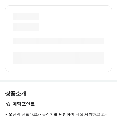
상품소개
매력포인트
오텐의 랜드마크와 유적지를 탐험하며 직접 체험하고 교감