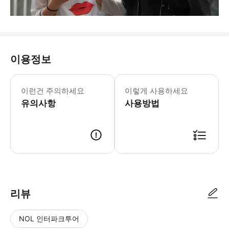
이용정보
이런건 주의하세요
이렇게 사용하세요
유의사항
사용방법
리뷰
NOL 인터파크투어