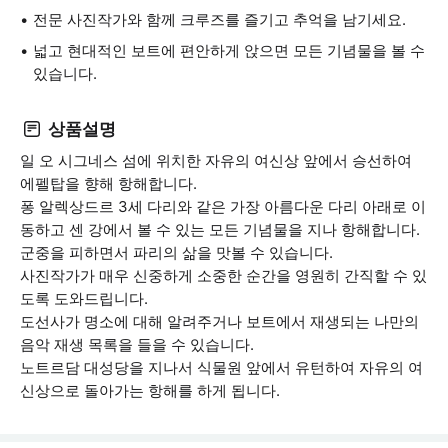
전문 사진작가와 함께 크루즈를 즐기고 추억을 남기세요.
넓고 현대적인 보트에 편안하게 앉으면 모든 기념물을 볼 수
있습니다.
상품설명
일 오 시그네스 섬에 위치한 자유의 여신상 앞에서 승선하여
에펠탑을 향해 항해합니다.
퐁 알렉상드르 3세 다리와 같은 가장 아름다운 다리 아래로 이
동하고 센 강에서 볼 수 있는 모든 기념물을 지나 항해합니다.
군중을 피하면서 파리의 삶을 맛볼 수 있습니다.
사진작가가 매우 신중하게 소중한 순간을 영원히 간직할 수 있
도록 도와드립니다.
도선사가 명소에 대해 알려주거나 보트에서 재생되는 나만의
음악 재생 목록을 들을 수 있습니다.
노트르담 대성당을 지나서 식물원 앞에서 유턴하여 자유의 여
신상으로 돌아가는 항해를 하게 됩니다.