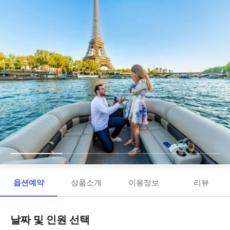
옵션예약
상품소개
이용정보
리뷰
날짜 및 인원 선택