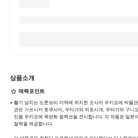
상품소개
매력포인트
활기 넘치는 도톤보리 지역에 위치한 오사카 우키요에 박물관
관은 가쓰시카 호쿠사이, 우타가와 히로시게, 우타가와 구니
진품 우키요에 목판화 컬렉션을 전시합니다. 각 작품은 일본의 
찰력을 제공합니다.