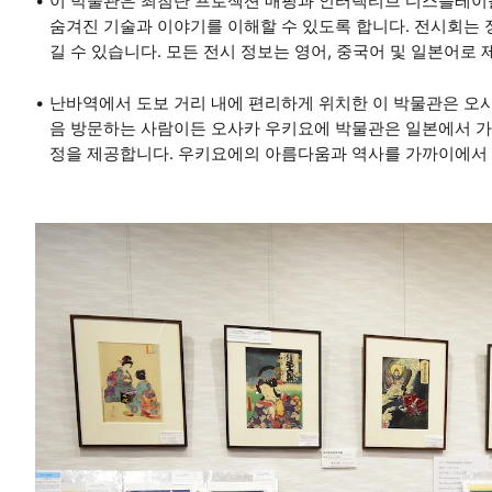
이 박물관은 최첨단 프로젝션 매핑과 인터랙티브 디스플레이를
숨겨진 기술과 이야기를 이해할 수 있도록 합니다. 전시회는
길 수 있습니다. 모든 전시 정보는 영어, 중국어 및 일본어
난바역에서 도보 거리 내에 편리하게 위치한 이 박물관은 오사
음 방문하는 사람이든 오사카 우키요에 박물관은 일본에서 가
정을 제공합니다. 우키요에의 아름다움과 역사를 가까이에서 볼