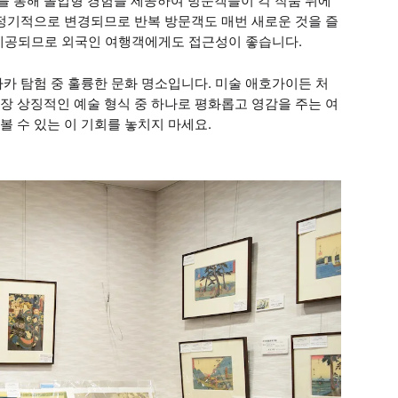
 통해 몰입형 경험을 제공하여 방문객들이 각 작품 뒤에
 정기적으로 변경되므로 반복 방문객도 매번 새로운 것을 즐
로 제공되므로 외국인 여행객에게도 접근성이 좋습니다.
카 탐험 중 훌륭한 문화 명소입니다. 미술 애호가이든 처
장 상징적인 예술 형식 중 하나로 평화롭고 영감을 주는 여
 수 있는 이 기회를 놓치지 마세요.