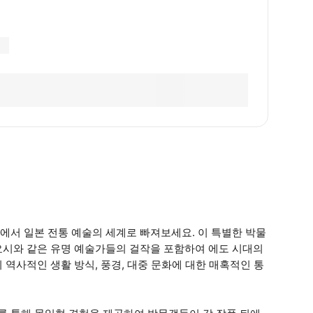
에서 일본 전통 예술의 세계로 빠져보세요. 이 특별한 박물
요시와 같은 유명 예술가들의 걸작을 포함하여 에도 시대의
역사적인 생활 방식, 풍경, 대중 문화에 대한 매혹적인 통