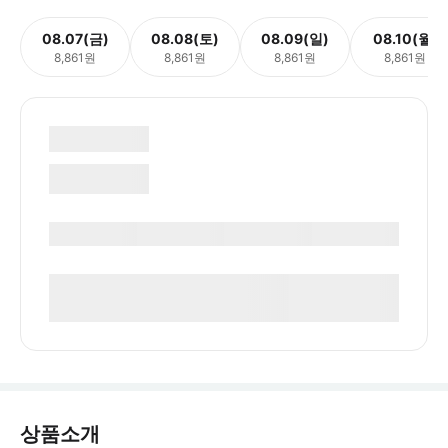
08.07(금)
08.08(토)
08.09(일)
08.10(월)
8,861원
8,861원
8,861원
8,861원
상품소개