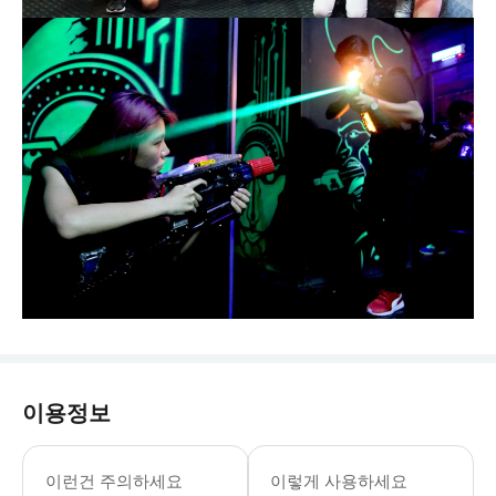
이용정보
이런건 주의하세요
이렇게 사용하세요