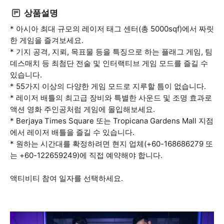
상품설명
* 아시아 최대 규모의 레이저 태그 센터(총 5000sqf)에서 짜릿
한 게임을 즐겨보세요.
* 기지 공격, 지뢰, 목표물 등을 특징으로 하는 플래그 게임, 팀
데스매치 등 최첨단 전술 및 인터랙티브 게임 모드를 즐길 수
있습니다.
* 55가지 이상의 다양한 게임 모드로 지루할 틈이 없습니다.
* 레이저 배틀의 최고급 장비와 특별한 사운드 및 조명 효과로
액션 영화 주인공처럼 게임에 몰입해보세요.
* Berjaya Times Square 또는 Tropicana Gardens Mall 지점
에서 레이저 배틀을 즐길 수 있습니다.
* 원하는 시간대를 확정하려면 현지 업체(+60-168686279 또
는 +60-122659249)에 직접 예약해야 합니다.
액티비티 참여 일자를 선택하세요.