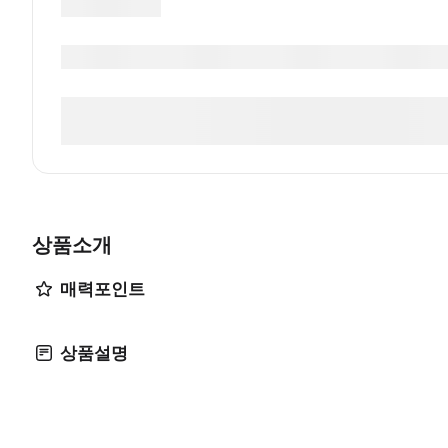
상품소개
매력포인트
상품설명