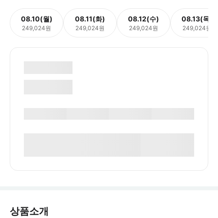
08.10(월)
08.11(화)
08.12(수)
08.13(목)
249,024원
249,024원
249,024원
249,024원
상품소개