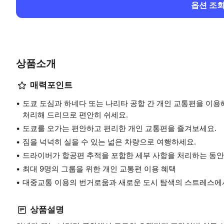
옵션 조
상품소개
매력포인트
도쿄 도심과 하네다 또는 나리타 공항 간 개인 교통편을 이용
처리해 드리므로 편안히 쉬세요.
도쿄를 오가는 편안하고 편리한 개인 교통편을 즐겨보세요.
짐을 넉넉히 실을 수 있는 넓은 차량으로 여행하세요.
드라이버가 항공편 추적을 포함한 세부 사항을 처리하는 동안
최대 9명의 그룹을 위한 개인 교통편 이용 혜택
대중교통 이용의 번거로움과 새로운 도시 탐색의 스트레스에
상품설명