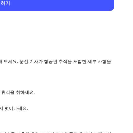
회하기
해 보세요. 운전 기사가 항공편 추적을 포함한 세부 사항을
 휴식을 취하세요.
서 벗어나세요.