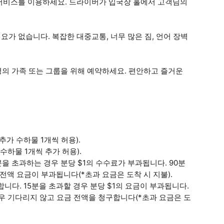
서비스를 이용하세요. 드라이버가 입국장 홀에서 고객님의
가 없습니다. 복잡한 대중교통, 너무 많은 짐, 언어 장벽
명의 가족 또는 그룹을 위해 예약하세요. 편안하고 즐거운
 추가 수하물 1개씩 허용).
 수하물 1개씩 추가 허용).
분을 초과하는 경우 분당 $1의 수수료가 부과됩니다. 90분
전액 요금이 부과됩니다(*초과 요금은 도착 시 지불).
합니다. 15분을 초과할 경우 분당 $1의 요금이 부과됩니다.
경우 기다리지 않고 요금 전액을 청구합니다(*초과 요금은 도