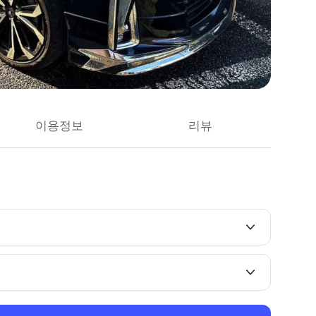
이용정보
리뷰