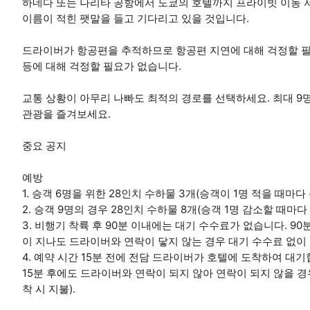
하네다 또는 나리타 공항에서 도쿄의 호텔까지 프라이빗 이동 
이름이 적힌 팻말을 들고 기다리고 있을 것입니다.
드라이버가 항공편을 추적하므로 항공편 지연에 대해 걱정할 필요
등에 대해 걱정할 필요가 없습니다.
교통 상황이 아무리 나빠도 최적의 경로를 선택하세요. 최대 9
관광을 즐겨보세요.
중요 공지
예방
1. 승객 6명을 위한 28인치 수하물 3개(승객이 1명 적을 때마다
2. 승객 9명의 경우 28인치 수하물 8개(승객 1명 감소할 때마다
3. 비행기 착륙 후 90분 이내에는 대기 수수료가 없습니다. 90
이 지나도 드라이버와 연락이 닿지 않는 경우 대기 수수료 없이 
4. 예약 시간 15분 전에 전담 드라이버가 호텔에 도착하여 대기
15분 후에도 드라이버와 연락이 되지 않아 연락이 되지 않을 
착 시 지불).