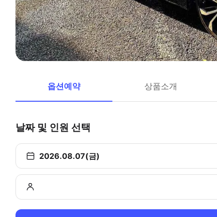
옵션예약
상품소개
날짜 및 인원 선택
2026.08.07(금)