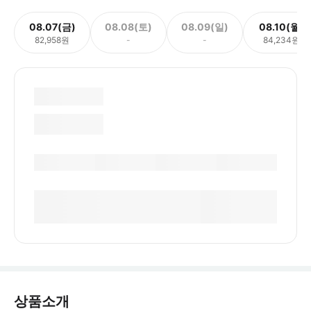
08.07(금)
08.08(토)
08.09(일)
08.10(월)
82,958원
-
-
84,234원
상품소개