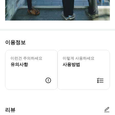
이용정보
이런건 주의하세요
이렇게 사용하세요
유의사항
사용방법
리뷰