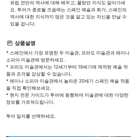
유럽 전반의 역사에 대해 배우고, 몰랐던 지식도 알아가세
요. 투어가 종료될 즈음에는 스페인 예술과 화가, 스페인의
역사에 대한 지식까지 많은 것을 알고 있는 자신을 만날 수
있을 겁니다.
상품설명
* 스페인에서 가장 유명한 두 미술관, 프라도 미술관과 레이나
소피아 미술관에 방문하세요.
* 프라도 미술관에서는 12세기부터 19세기에 제작된 예술 작
품과 조각을 감상할 수 있습니다.
* 레이나 소피아 미술관에서 놀라운 20세기 스페인 예술 작품
을 직접 확인해보세요.
* 현지 전문 가이드가 투어에 동행하며 미술관에 대한 다양한
정보를 가르쳐드립니다.
투어 일자를 선택하세요.