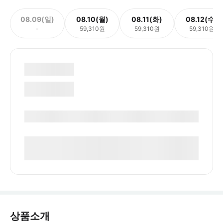
08.09(일)
08.10(월)
08.11(화)
08.12(수)
-
59,310원
59,310원
59,310원
상품소개