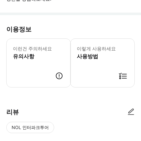
이용정보
어린이 규정: - 키 80cm 미만 어린이
이런건 주의하세요
이렇게 사용하세요
유의사항
사용방법
리뷰
NOL 인터파크투어