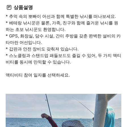
상품설명
* 추억 속의 뽀빠이 어선과 함께 특별한 낚시를 떠나보세요.
* 베테랑 낚시꾼은 물론, 가족, 친구와 함께 즐거운 낚시를 원
하는 초보 낚시꾼도 환영합니다.
* GPS, 화장실, 담수 시설, 간이 주방을 갖춘 완벽한 설비의 카
타마란 어선입니다.
* 갑판과 안전 장비도 갖춰져 있습니다.
* 스노클링과 스탠드업 패들보드도 즐길 수 있어, 두 가지 액티
비티를 동시에 만끽할 수 있습니다.
액티비티 참여 일자를 선택하세요.