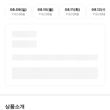
08.09(일)
08.10(월)
08.11(화)
08.12(수)
113,126원
113,126원
113,126원
113,126원
상품소개