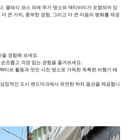
다. 클래식 코스 외에 추가 명소와 액티비티가 포함되어 있
 더 큰 가치, 풍부한 경험, 그리고 더 큰 마음의 평화를 제공
을 경험해 보세요.
 순조롭고 걱정 없는 경험을 즐겨보세요.
랙티브 활동과 멋진 사진 명소로 가득한 독특한 비행기 테
 등 상징적인 도시 랜드마크에서 유연한 하차 옵션을 제공합니