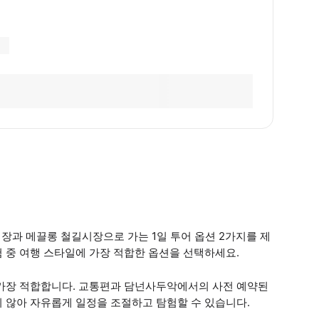
시장과 메끌롱 철길시장으로 가는 1일 투어 옵션 2가지를 제
 중 여행 스타일에 가장 적합한 옵션을 선택하세요.
 가장 적합합니다. 교통편과 담넌사두악에서의 사전 예약된
 않아 자유롭게 일정을 조절하고 탐험할 수 있습니다.