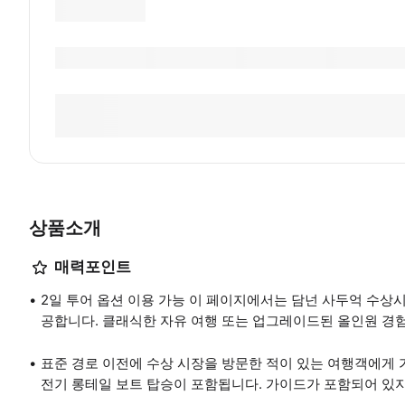
상품소개
매력포인트
2일 투어 옵션 이용 가능 이 페이지에서는 담넌 사두억 수상
공합니다. 클래식한 자유 여행 또는 업그레이드된 올인원 경험
표준 경로 이전에 수상 시장을 방문한 적이 있는 여행객에게
전기 롱테일 보트 탑승이 포함됩니다. 가이드가 포함되어 있지