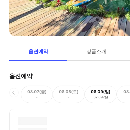
옵션예약
상품소개
옵션예약
08.07(금)
08.08(토)
08.09(일)
08
-
-
62,092원