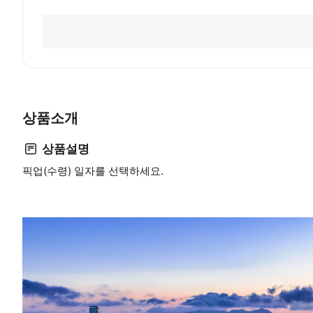
상품소개
상품설명
픽업(수령) 일자를 선택하세요.