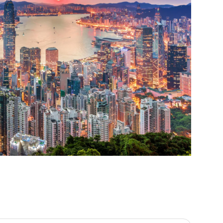
세 서비스는 무료 대기 시간이 없으며, 기사는 고객이 선택한 시간부터 시간을