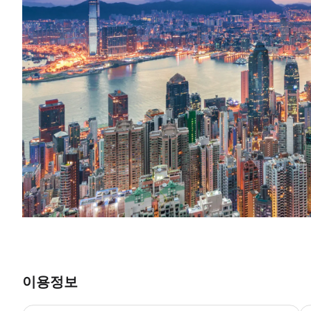
이용정보
전