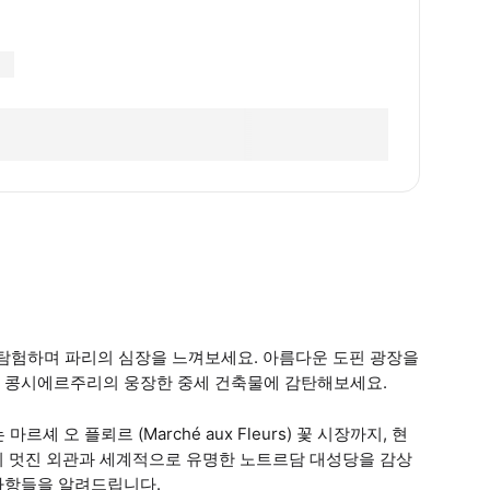
탐험하며 파리의 심장을 느껴보세요. 아름다운 도핀 광장을
와 콩시에르주리의 웅장한 중세 건축물에 감탄해보세요.
 마르셰 오 플뢰르 (Marché aux Fleurs) 꽃 시장까지, 현
의 멋진 외관과 세계적으로 유명한 노트르담 대성당을 감상
사항들을 알려드립니다.