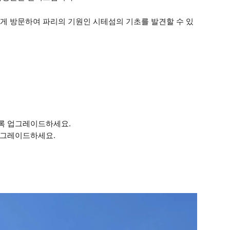
게 방문하여 파리의 기원인 시테섬의 기초를 발견할 수 있
록 업그레이드하세요.
업그레이드하세요.