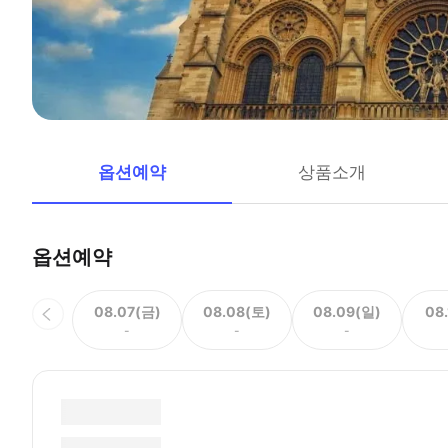
옵션예약
상품소개
옵션예약
08.07(금)
08.08(토)
08.09(일)
08
-
-
-