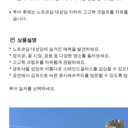
투어 후에는 노트르담 대성당 지하의 고고학 크립트를 자유롭
습니다.
상품설명
* 노트르담 대성당의 숨겨진 매력을 발견하세요.
* 정의궁, 꽃 시장, 공원 등 다양한 명소를 둘러보세요.
* 고고학 크립트를 자유롭게 관람하세요.
* 생트샤펠 성당의 아름다운 스테인드글라스를 감상할 수 있도
* 궁전에서 감옥으로 바뀐 콩시에르주리를 방문할 수 있도록 
투어 일자를 선택하세요.